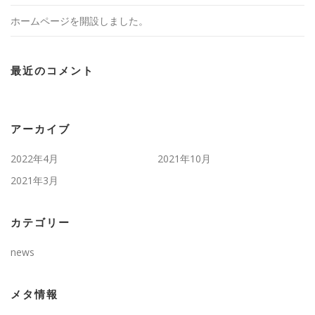
ホームページを開設しました。
最近のコメント
アーカイブ
2022年4月
2021年10月
2021年3月
カテゴリー
news
メタ情報