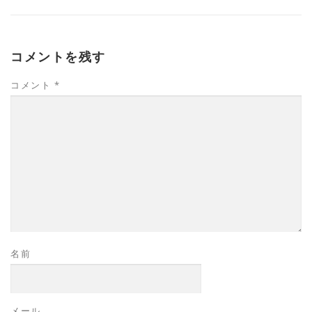
コメントを残す
コメント
*
名前
メール