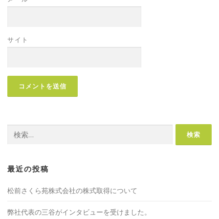
サイト
検
索:
最近の投稿
松前さくら苑株式会社の株式取得について
弊社代表の三谷がインタビューを受けました。