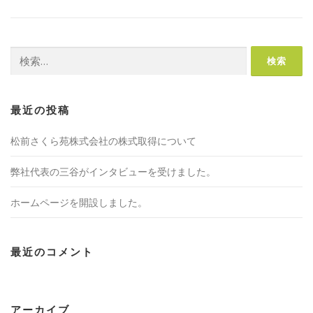
検
索:
最近の投稿
松前さくら苑株式会社の株式取得について
弊社代表の三谷がインタビューを受けました。
ホームページを開設しました。
最近のコメント
アーカイブ