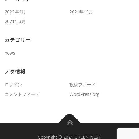
2022年4月
2021年10月
2021年3月
カテゴリー
news
メタ情報
ログイン
投稿フィード
コメントフィード
WordPress.org
Copyright © 2021 GREEN NEST