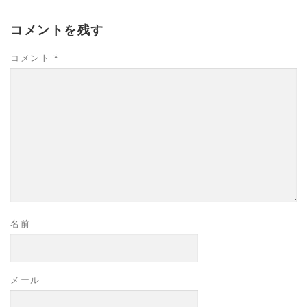
コメントを残す
コメント
*
名前
メール