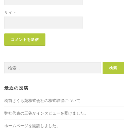
サイト
検
索:
最近の投稿
松前さくら苑株式会社の株式取得について
弊社代表の三谷がインタビューを受けました。
ホームページを開設しました。