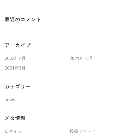
最近のコメント
アーカイブ
2022年4月
2021年10月
2021年3月
カテゴリー
news
メタ情報
ログイン
投稿フィード